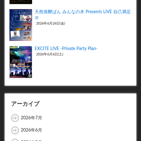
天然発酵ぱん みんなの木 Presents LIVE 自己満足
Ⅲ
2026年6月26日(金)
EXCITE LIVE -Private Party Plan-
2026年6月6日(土)
アーカイブ
2026年7月
2026年6月