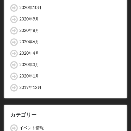
2020年10月
2020年9月
2020年8月
2020年6月
2020年4月
2020年3月
2020年1月
2019年12月
カテゴリー
イベント情報