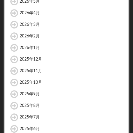
2026年5月
2026年4月
2026年3月
2026年2月
2026年1月
2025年12月
2025年11月
2025年10月
2025年9月
2025年8月
2025年7月
2025年6月