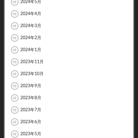
2024年5月
2024年4月
2024年3月
2024年2月
2024年1月
2023年11月
2023年10月
2023年9月
2023年8月
2023年7月
2023年6月
2023年5月