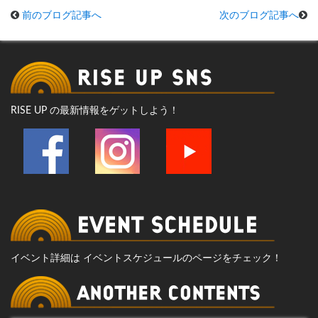
前のブログ記事へ
次のブログ記事へ
RISE UP の最新情報をゲットしよう！
イベント詳細は イベントスケジュールのページをチェック！