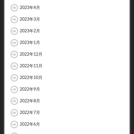
2023年4月
2023年3月
2023年2月
2023年1月
2022年12月
2022年11月
2022年10月
2022年9月
2022年8月
2022年7月
2022年6月