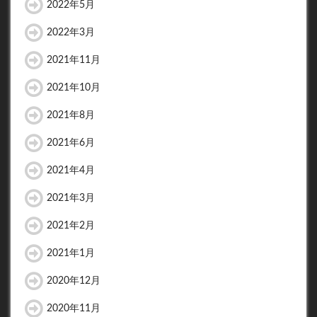
2022年5月
2022年3月
2021年11月
2021年10月
2021年8月
2021年6月
2021年4月
2021年3月
2021年2月
2021年1月
2020年12月
2020年11月