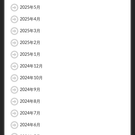
2025年5月
2025年4月
2025年3月
2025年2月
2025年1月
2024年12月
2024年10月
2024年9月
2024年8月
2024年7月
2024年6月