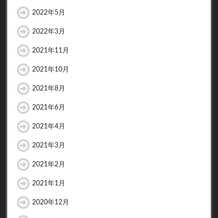
2022年5月
2022年3月
2021年11月
2021年10月
2021年8月
2021年6月
2021年4月
2021年3月
2021年2月
2021年1月
2020年12月