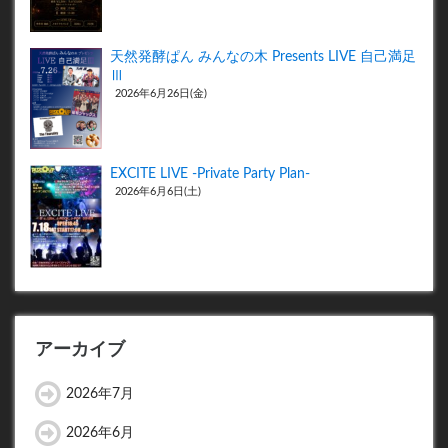
天然発酵ぱん みんなの木 Presents LIVE 自己満足
Ⅲ
2026年6月26日(金)
EXCITE LIVE -Private Party Plan-
2026年6月6日(土)
アーカイブ
2026年7月
2026年6月