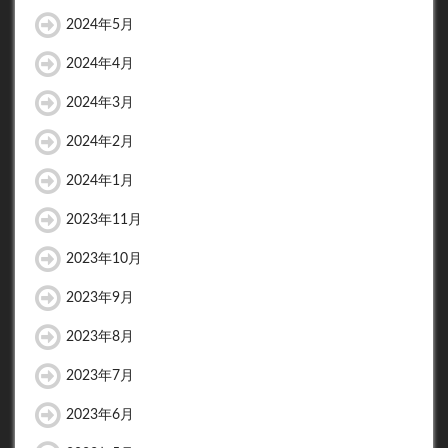
2024年5月
2024年4月
2024年3月
2024年2月
2024年1月
2023年11月
2023年10月
2023年9月
2023年8月
2023年7月
2023年6月