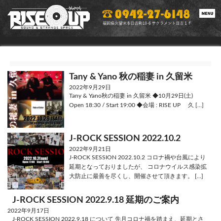
toggle
navigat
Tany & Yano 秋の稲妻 in 久留米
2022年9月29日
Tany & Yano秋の稲妻 in 久留米 ◆10月29日(土)
Open 18:30 / Start 19:00 ◆会場 : RISE UP 久 […]
J-ROCK SESSION 2022.10.2
2022年9月21日
J-ROCK SESSION 2022.10.2 コロナ禍や台風により
延期となっておりましたが、 コロナウイルス感染拡
大防止に最善を尽くし、開催させて頂きます。 […]
J-ROCK SESSION 2022.9.18 延期のご案内
2022年9月17日
J-ROCK SESSION 2022.9.18 について 先月コロナ禍を踏まえ、延期とさ