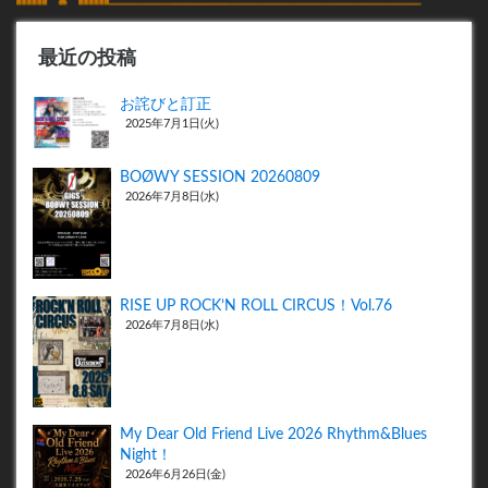
最近の投稿
お詫びと訂正
2025年7月1日(火)
BOØWY SESSION 20260809
2026年7月8日(水)
RISE UP ROCK’N ROLL CIRCUS！Vol.76
2026年7月8日(水)
My Dear Old Friend Live 2026 Rhythm&Blues
Night！
2026年6月26日(金)