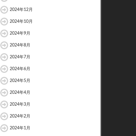
2024年12月
2024年10月
2024年9月
2024年8月
2024年7月
2024年6月
2024年5月
2024年4月
2024年3月
2024年2月
2024年1月