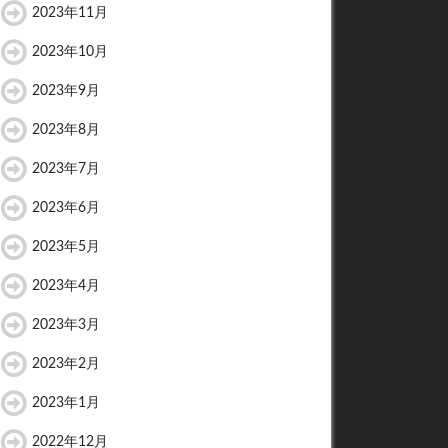
2023年11月
2023年10月
2023年9月
2023年8月
2023年7月
2023年6月
2023年5月
2023年4月
2023年3月
2023年2月
2023年1月
2022年12月