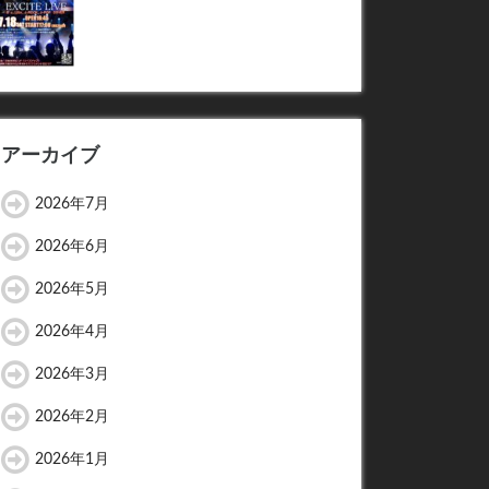
アーカイブ
2026年7月
2026年6月
2026年5月
2026年4月
2026年3月
2026年2月
2026年1月