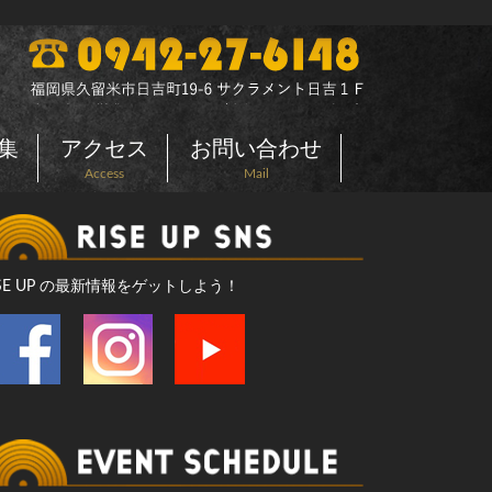
集
アクセス
お問い合わせ
Access
Mail
ISE UP の最新情報をゲットしよう！