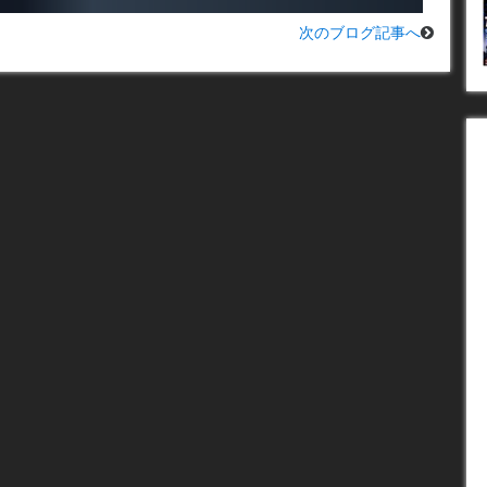
次のブログ記事へ