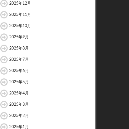
2025年12月
2025年11月
2025年10月
2025年9月
2025年8月
2025年7月
2025年6月
2025年5月
2025年4月
2025年3月
2025年2月
2025年1月