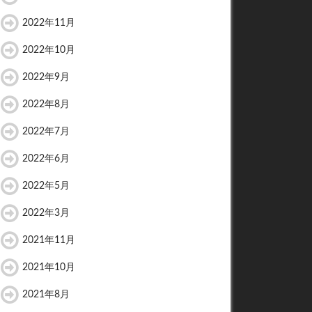
2022年11月
2022年10月
2022年9月
2022年8月
2022年7月
2022年6月
2022年5月
2022年3月
2021年11月
2021年10月
2021年8月