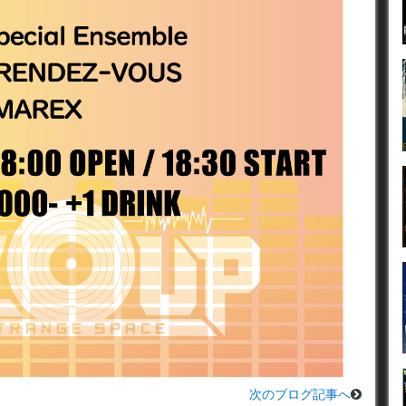
次のブログ記事へ