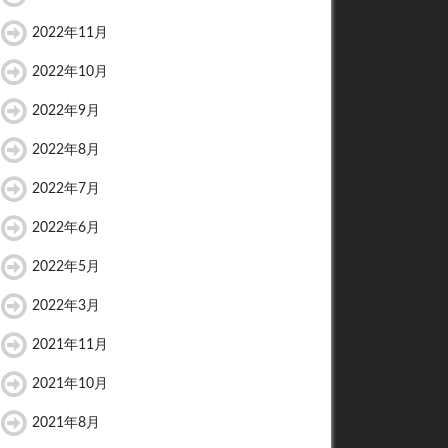
2022年11月
2022年10月
2022年9月
2022年8月
2022年7月
2022年6月
2022年5月
2022年3月
2021年11月
2021年10月
2021年8月