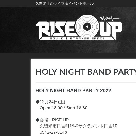
久留米市のライブ＆イベントホール
HOLY NIGHT BAND PART
HOLY NIGHT BAND PARTY 2022
◆12月24日(土)
Open 18:00 / Start 18:30
◆会場 : RISE UP
久留米市日吉町19-6サクラメント日吉1F
0942-27-6148