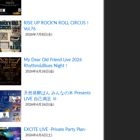
RISE UP ROCK’N ROLL CIRCUS！
Vol.76
2026年7月8日(水)
My Dear Old Friend Live 2026
Rhythm&Blues Night！
2026年6月26日(金)
天然発酵ぱん みんなの木 Presents
LIVE 自己満足 Ⅲ
2026年6月26日(金)
EXCITE LIVE -Private Party Plan-
2026年6月6日(土)