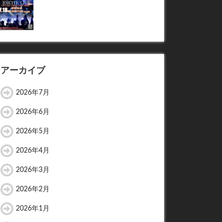
アーカイブ
2026年7月
2026年6月
2026年5月
2026年4月
2026年3月
2026年2月
2026年1月