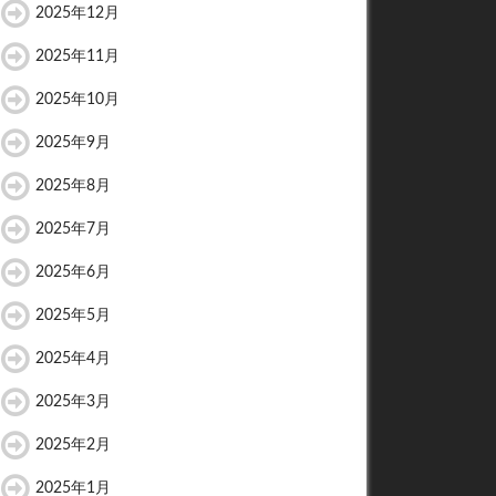
2025年12月
2025年11月
2025年10月
2025年9月
2025年8月
2025年7月
2025年6月
2025年5月
2025年4月
2025年3月
2025年2月
2025年1月