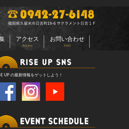
集
アクセス
お問い合わせ
Access
Mail
ISE UP の最新情報をゲットしよう！