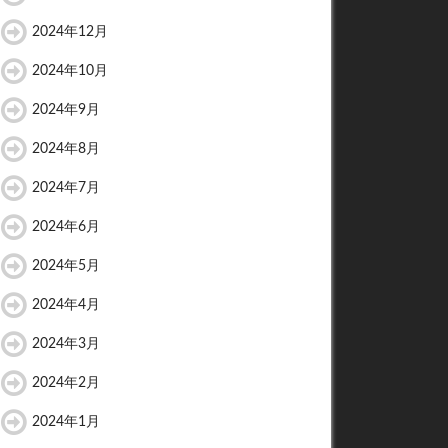
2024年12月
2024年10月
2024年9月
2024年8月
2024年7月
2024年6月
2024年5月
2024年4月
2024年3月
2024年2月
2024年1月