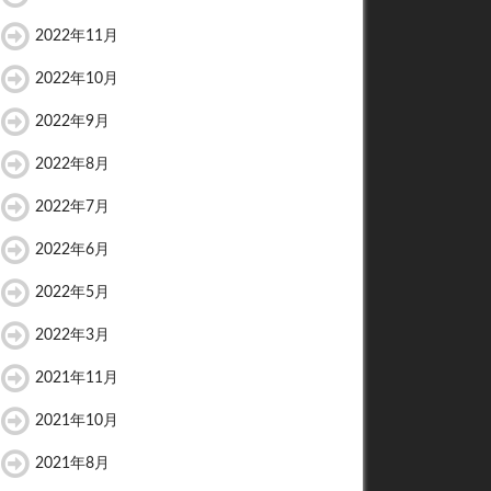
2022年11月
2022年10月
2022年9月
2022年8月
2022年7月
2022年6月
2022年5月
2022年3月
2021年11月
2021年10月
2021年8月