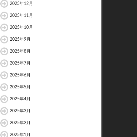
2025年12月
2025年11月
2025年10月
2025年9月
2025年8月
2025年7月
2025年6月
2025年5月
2025年4月
2025年3月
2025年2月
2025年1月