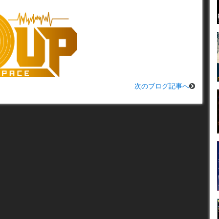
次のブログ記事へ