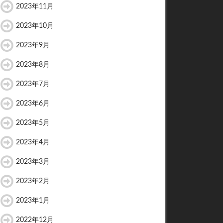
2023年11月
2023年10月
2023年9月
2023年8月
2023年7月
2023年6月
2023年5月
2023年4月
2023年3月
2023年2月
2023年1月
2022年12月