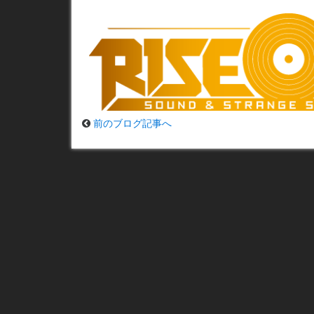
前のブログ記事へ