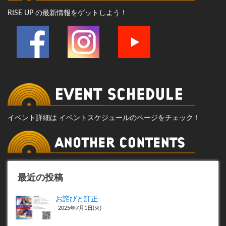
RISE UP の最新情報をゲットしよう！
イベント詳細は イベントスケジュールのページをチェック！
最近の投稿
お詫びと訂正
2025年7月1日(火)