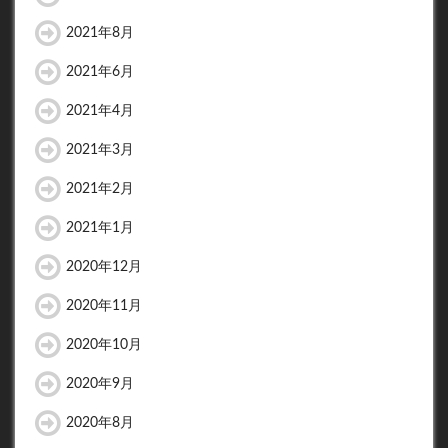
2021年8月
2021年6月
2021年4月
2021年3月
2021年2月
2021年1月
2020年12月
2020年11月
2020年10月
2020年9月
2020年8月