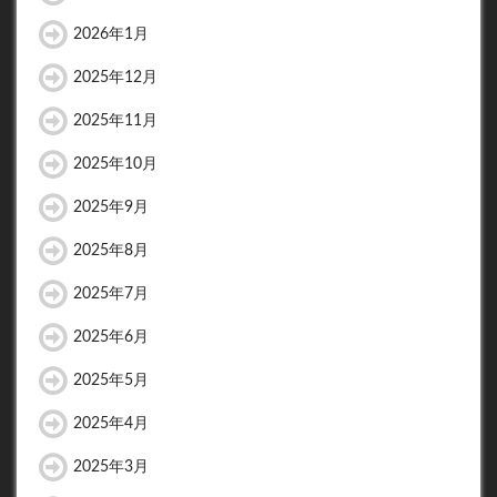
2026年1月
2025年12月
2025年11月
2025年10月
2025年9月
2025年8月
2025年7月
2025年6月
2025年5月
2025年4月
2025年3月