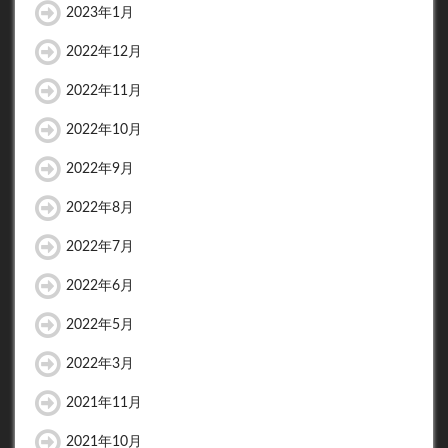
2023年1月
2022年12月
2022年11月
2022年10月
2022年9月
2022年8月
2022年7月
2022年6月
2022年5月
2022年3月
2021年11月
2021年10月