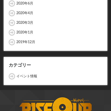
2020年6月
2020年4月
2020年3月
2020年1月
2019年12月
カテゴリー
イベント情報