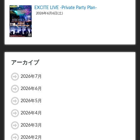
EXCITE LIVE -Private Party Plan-
2026年6月6日(土)
アーカイブ
2026年7月
2026年6月
2026年5月
2026年4月
2026年3月
2026年2月