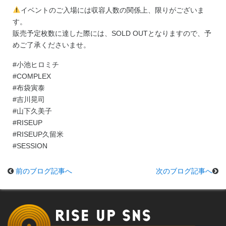
イベントのご入場には収容人数の関係上、限りがございま
す。
販売予定枚数に達した際には、SOLD OUTとなりますので、予
めご了承くださいませ。
#小池ヒロミチ
#COMPLEX
#布袋寅泰
#吉川晃司
#山下久美子
#RISEUP
#RISEUP久留米
#SESSION
前のブログ記事へ
次のブログ記事へ