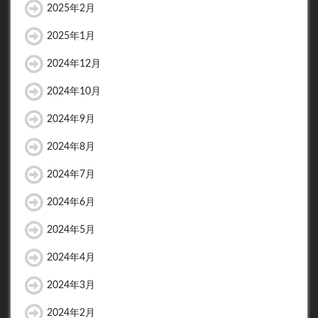
2025年2月
2025年1月
2024年12月
2024年10月
2024年9月
2024年8月
2024年7月
2024年6月
2024年5月
2024年4月
2024年3月
2024年2月