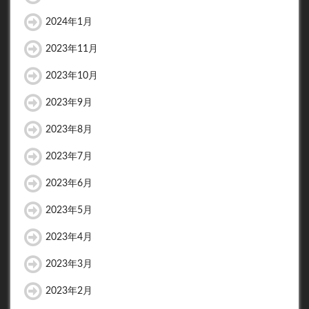
2024年1月
2023年11月
2023年10月
2023年9月
2023年8月
2023年7月
2023年6月
2023年5月
2023年4月
2023年3月
2023年2月